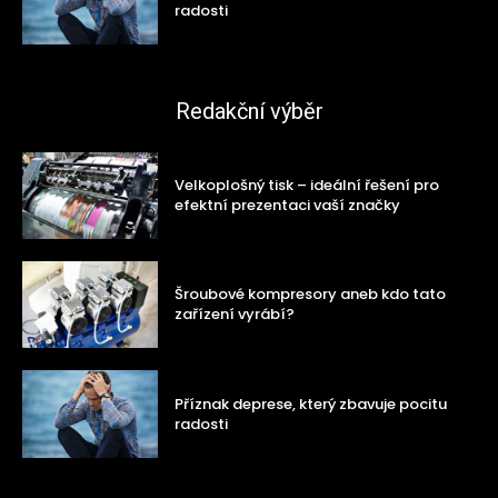
radosti
Redakční výběr
Velkoplošný tisk – ideální řešení pro
efektní prezentaci vaší značky
Šroubové kompresory aneb kdo tato
zařízení vyrábí?
Příznak deprese, který zbavuje pocitu
radosti