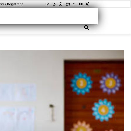
ení / Registrace